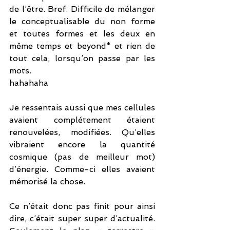
de l’être. Bref. Difficile de mélanger 
le conceptualisable du non forme 
et toutes formes et les deux en 
même temps et beyond* et rien de 
tout cela, lorsqu’on passe par les 
mots. 
hahahaha
Je ressentais aussi que mes cellules 
avaient complétement étaient 
renouvelées, modifiées. Qu’elles 
vibraient encore la quantité 
cosmique (pas de meilleur mot) 
d’énergie. Comme-ci elles avaient 
mémorisé la chose. 
Ce n’était donc pas finit pour ainsi 
dire, c’était super super d’actualité. 