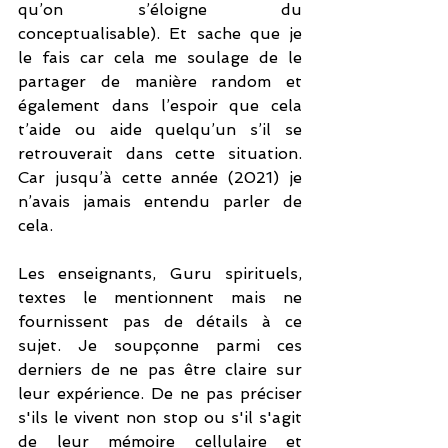
qu’on s’éloigne du 
conceptualisable). Et sache que je 
le fais car cela me soulage de le 
partager de manière random et 
également dans l’espoir que cela 
t’aide ou aide quelqu’un s’il se 
retrouverait dans cette situation. 
Car jusqu’à cette année (2021) je 
n’avais jamais entendu parler de 
cela. 
Les enseignants, Guru spirituels, 
textes le mentionnent mais ne 
fournissent pas de détails à ce 
sujet. Je soupçonne parmi ces 
derniers de ne pas être claire sur 
leur expérience. De ne pas préciser 
s'ils le vivent non stop ou s'il s'agit 
de leur mémoire cellulaire et 