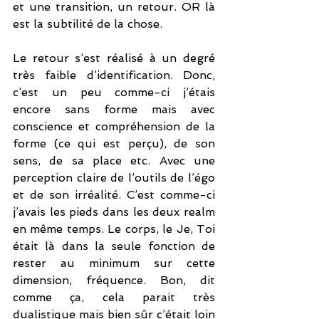
et une transition, un retour. OR là 
est la subtilité de la chose.
Le retour s’est réalisé à un degré 
très faible d’identification. Donc, 
c’est un peu comme-ci j’étais 
encore sans forme mais avec 
conscience et compréhension de la 
forme (ce qui est perçu), de son 
sens, de sa place etc. Avec une 
perception claire de l’outils de l’égo 
et de son irréalité. C’est comme-ci 
j’avais les pieds dans les deux realm 
en même temps. Le corps, le Je, Toi 
était là dans la seule fonction de 
rester au minimum sur cette 
dimension, fréquence. Bon, dit 
comme ça, cela parait très 
dualistique mais bien sûr c’était loin 