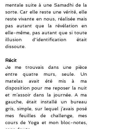
mentale suite à une Samadhi de la 
sorte. Car elle reste une vérité, elle 
reste vivante en nous, réalisée mais 
pas autant que la révélation en 
elle-même, pas autant que si toute 
illusion d'identification était 
dissoute.
Récit
Je me trouvais dans une pièce 
entre quatre murs, seule. Un 
matelas avait été mis à ma 
disposition pour me reposer la nuit 
et m’assoir dans la journée. A ma 
gauche, était installé un bureau 
gris, simple, sur lequel j’avais posé 
mes feuilles de challenge, mes 
cours de Yoga et mon bloc-notes, 