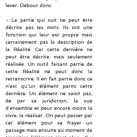
lever. Debout donc. 
- La partie qui suit ne peut être 
décrite pas les mots. Ils ont une 
fonction qui leur est propre mais 
certainement pas la description de 
la Réalité. Car cette dernière ne 
peut être décrite, mais seulement 
réalisée. Un outil faisant partie de 
cette Réalité ne peut donc la 
retranscrire. Il en fait partie donc ce 
n’est qu’un élément parmi cette 
dernière. Un élément ne saisit pas, 
de par sa juridiction, la vue 
d’ensemble et peut encore moins la 
vivre, la réaliser. On peut passer par 
cet élément pour se frayer un 
passage mais ensuite au moment de 