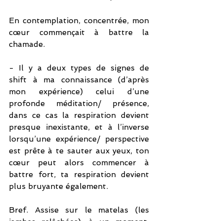
En contemplation, concentrée, mon 
cœur commençait à battre la 
chamade. 
- Il y a deux types de signes de 
shift à ma connaissance (d’après 
mon expérience) celui d’une 
profonde méditation/ présence, 
dans ce cas la respiration devient 
presque inexistante, et à l’inverse 
lorsqu’une expérience/ perspective 
est prête à te sauter aux yeux, ton 
cœur peut alors commencer à 
battre fort, ta respiration devient 
plus bruyante également.
Bref. Assise sur le matelas (les 