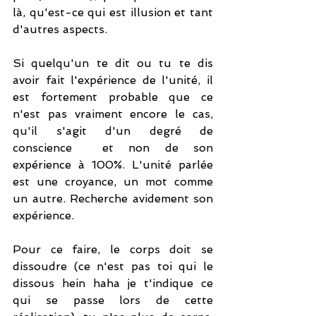
là, qu'est-ce qui est illusion et tant 
d'autres aspects.
Si quelqu'un te dit ou tu te dis 
avoir fait l'expérience de l'unité, il 
est fortement probable que ce 
n'est pas vraiment encore le cas, 
qu'il s'agit d'un degré de 
conscience  et non de son 
expérience à 100%. L'unité parlée 
est une croyance, un mot comme 
un autre. Recherche avidement son 
expérience.
Pour ce faire, le corps doit se 
dissoudre (ce n'est pas toi qui le 
dissous hein haha je t'indique ce 
qui se passe lors de cette 