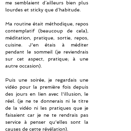
me semblaient d’ailleurs bien plus 
lourdes et sticky que d’habitude.
Ma routine était méthodique, repos 
contemplatif (beaucoup de cela), 
méditation, pratique, sortie, repos, 
cuisine. J'en étais à méditer 
pendant le sommeil (je reviendrais 
sur cet aspect, pratique; à une 
autre occasion).
Puis une soirée, je regardais une 
vidéo pour la première fois depuis 
des jours en lien avec l'illusion, le 
réel. (je ne te donnerais ni le titre 
de la vidéo ni les pratiques que je 
faisaient car je ne te rendrais pas 
service à penser qu'elles sont la 
causes de cette révélation).