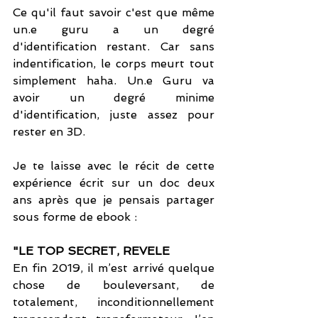
Ce qu'il faut savoir c'est que même 
un.e guru a un degré 
d'identification restant. Car sans 
indentification, le corps meurt tout 
simplement haha. Un.e Guru va 
avoir un degré minime 
d'identification, juste assez pour 
rester en 3D. 
Je te laisse avec le récit de cette 
expérience écrit sur un doc deux 
ans après que je pensais partager 
sous forme de ebook :
"LE TOP SECRET, REVELE
En fin 2019, il m’est arrivé quelque 
chose de bouleversant, de 
totalement, inconditionnellement 