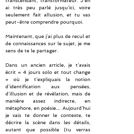
transcendant, transformateur. J’en 
ai très peu parlé jusqu’ici, voire 
seulement fait allusion, et tu vas 
peut-être comprendre pourquoi. 
Maintenant, que j’ai plus de recul et 
de connaissances sur le sujet, je me 
sens de te le partager.
Dans un ancien article, je t’avais 
écrit « 4 jours solo et tout change 
» où je t’expliquais la notion 
d’identification aux pensées, 
d’illusion et de révélation, mais de 
manière assez indirecte, en 
métaphore, en poésie… Aujourd’hui 
je vais te donner le contexte, te 
décrire la scène dans les détails, 
autant que possible (tu verras 