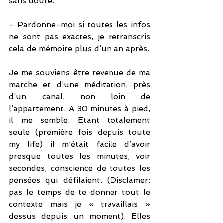
sans doute. 
- Pardonne-moi si toutes les infos 
ne sont pas exactes, je retranscris 
cela de mémoire plus d’un an après. 
Je me souviens être revenue de ma 
marche et d’une méditation, près 
d’un canal, non loin de 
l’appartement. A 30 minutes à pied, 
il me semble. Etant totalement 
seule (première fois depuis toute 
my life) il m’était facile d’avoir 
presque toutes les minutes, voir 
secondes, conscience de toutes les 
pensées qui défilaient. (Disclamer: 
pas le temps de te donner tout le 
contexte mais je « travaillais » 
dessus depuis un moment). Elles 