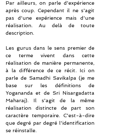
Par ailleurs, on parle d'expérience 
après coup. Cependant il ne s'agit 
pas d'une expérience mais d'une 
réalisation. Au delà de toute 
description. 
Les gurus dans le sens premier de 
ce terme vivent dans cette 
réalisation de manière permanente, 
à la différence de ce récit. Ici on 
parle de Samadhi Savikalpa (je me 
base sur les définitions de 
Yogananda et de Sri Nisargadatta 
Maharaj). Il s'agit de la même 
réalisation distincte de part son 
caractère temporaire. C'est-à-dire 
que degré par degré l'identification 
se réinstalle. 