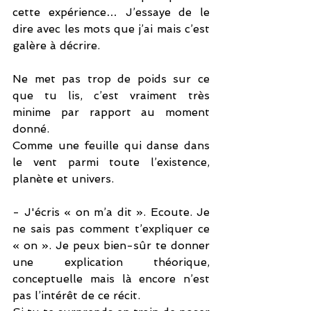
cette expérience… J’essaye de le 
dire avec les mots que j’ai mais c’est 
galère à décrire. 
Ne met pas trop de poids sur ce 
que tu lis, c’est vraiment très 
minime par rapport au moment 
donné. 
Comme une feuille qui danse dans 
le vent parmi toute l’existence, 
planète et univers. 
- J'écris « on m’a dit ». Ecoute. Je 
ne sais pas comment t’expliquer ce 
« on ». Je peux bien-sûr te donner 
une explication théorique, 
conceptuelle mais là encore n’est 
pas l’intérêt de ce récit.