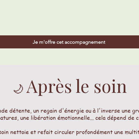
Je m'offre cet accompagnement
Après le soin
🌙
de détente, un regain d'énergie ou à l'inverse une gr
atures, une libération émotionnelle... cela dépend de 
 soin nettoie et refait circuler profondément une mult