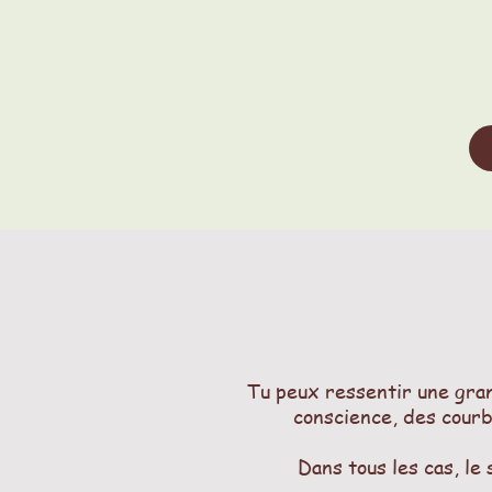
Tu peux ressentir une gran
conscience, des courb
Dans tous les cas, le