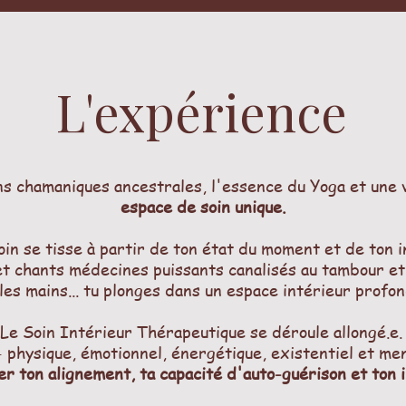
L'expérience
s chamaniques ancestrales, l'essence du Yoga et une vi
espace de soin unique
.
in se tisse à partir de ton état du moment et de ton 
t chants médecines puissants canalisés au tambour et
les mains... tu plonges dans un espace intérieur profon
Le Soin Intérieur Thérapeutique se déroule allongé.e
 physique, émotionnel, énergétique, existentiel et me
r ton alignement, ta capacité d'auto-guérison et ton i