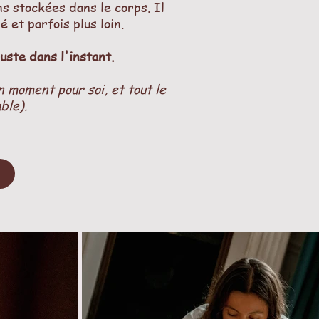
ns stockées dans le corps. Il
é et parfois plus loin.
uste dans l'instant.
 moment pour soi, et tout le
ble).