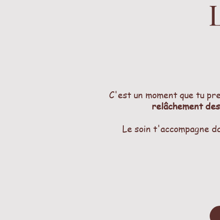
C'est un moment que tu pre
relâchement des
Le soin t'accompagne da