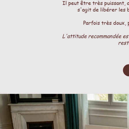
Il peut être très puissant, 
s'agit de libérer les 
Parfois très doux, 
L'attitude recommandée est 
rest