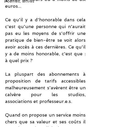
Poèmes, lettres
euros... 
Ce qu'il y a d'honorable dans cela 
c'est qu'une personne qui n'aurait 
pas eu les moyens de s'offrir une 
pratique de bien-être se voit alors 
avoir accès à ces dernières. Ce qu'il 
y a de moins honorable, c'est que : 
à quel prix ? 
La pluspart des abonnements à 
proposition de tarifs accessibles 
malheureusement s'avèrent être un 
calvère pour les studios, 
associations et professeur.e.s. 
Quand on propose un service moins 
chers que sa valeur et ses coûts il 