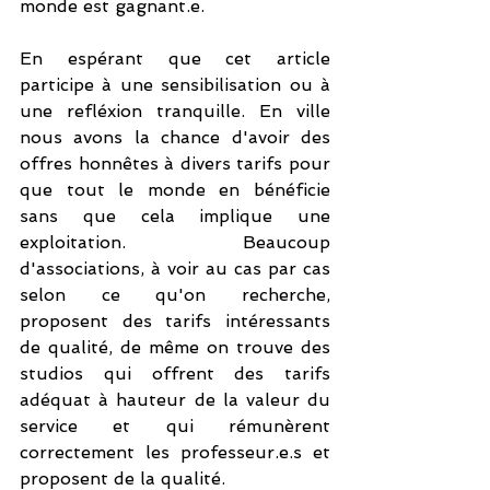
monde est gagnant.e. 
En espérant que cet article 
participe à une sensibilisation ou à 
une refléxion tranquille. En ville 
nous avons la chance d'avoir des 
offres honnêtes à divers tarifs pour 
que tout le monde en bénéficie 
sans que cela implique une 
exploitation. Beaucoup 
d'associations, à voir au cas par cas 
selon ce qu'on recherche, 
proposent des tarifs intéressants 
de qualité, de même on trouve des 
studios qui offrent des tarifs 
adéquat à hauteur de la valeur du 
service et qui rémunèrent 
correctement les professeur.e.s et 
proposent de la qualité.