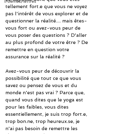
Poèmes, lettres
tellement fort.e que vous ne voyez 
pas l'intérêt de vous explorer et de 
questionner la réalité.... mais êtes-
vous fort ou avez-vous peur de 
vous poser des questions ? D'aller 
au plus profond de votre être ? De 
remettre en question votre 
assurance sur la réalité ? 
Avez-vous peur de découvrir la 
possibilité que tout ce que vous 
savez ou pensez de vous et du 
monde n'est pas vrai ? Parce que, 
quand vous dites que le yoga est 
pour les faibles, vous dites 
essentiellement, je suis trop fort.e, 
trop bon.ne, trop heureux.se, je 
n'ai pas besoin de remettre les 