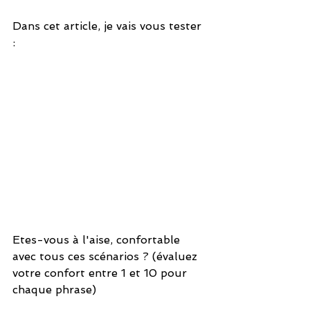
Dans cet article, je vais vous tester 
: 
Etes-vous à l'aise, confortable 
avec tous ces scénarios ? (évaluez 
votre confort entre 1 et 10 pour 
chaque phrase)