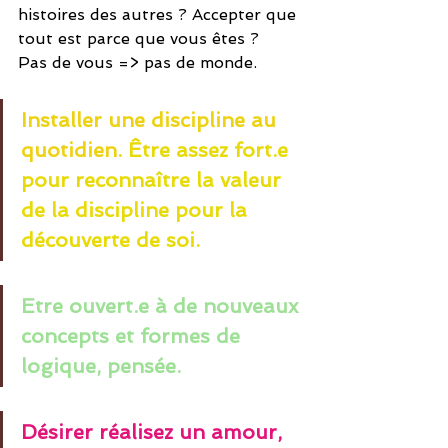
histoires des autres ? Accepter que 
tout est parce que vous êtes ? 
Pas de vous => pas de monde.
Installer une discipline au 
quotidien. 
Être assez fort.e 
pour reconnaître la valeur 
de la discipline pour la 
découverte de soi.
Etre ouvert.e à de nouveaux 
concepts et formes de 
logique, pensée.
Désirer réalisez un amour, 