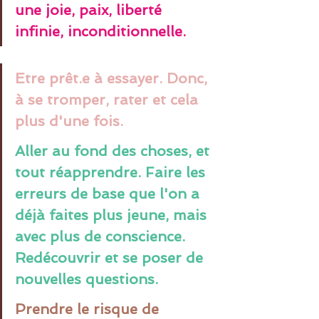
une joie, paix, liberté 
infinie, inconditionnelle.
Etre prêt.e à essayer. Donc, 
à se tromper, rater et cela 
plus d'une fois.
Aller au fond des choses, et 
tout réapprendre. Faire les 
erreurs de base que l'on a 
déjà faites plus jeune, mais 
avec plus de conscience. 
Redécouvrir et se poser de 
nouvelles questions.
Prendre le risque de 