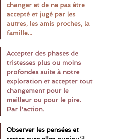
changer et de ne pas être 
accepté et jugé par les 
autres, les amis proches, la 
famille...
Accepter des phases de 
tristesses plus ou moins 
profondes suite à notre 
exploration et accepter tout 
changement pour le 
meilleur ou pour le pire. 
Par l'action.
Observer les pensées et 