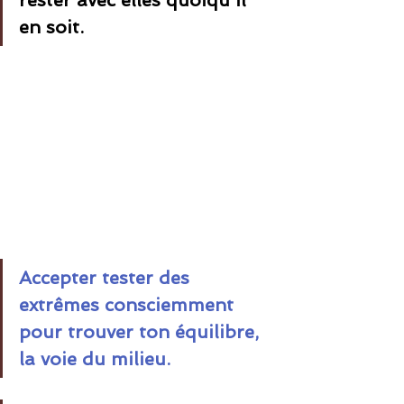
rester avec elles quoiqu'il 
en soit.
Accepter tester des 
extrêmes consciemment 
pour trouver ton équilibre, 
la voie du milieu.