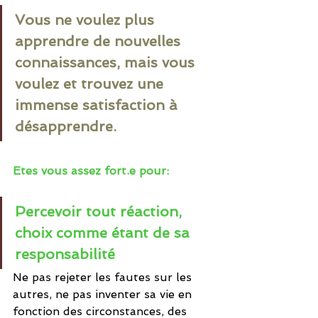
Vous ne voulez plus 
apprendre de nouvelles 
connaissances, mais vous 
voulez et trouvez une 
immense satisfaction à 
désapprendre.
Etes vous assez fort.e pour:
Percevoir tout réaction, 
choix comme étant de sa 
responsabilité
Ne pas rejeter les fautes sur les 
autres, ne pas inventer sa vie en 
fonction des circonstances, des 