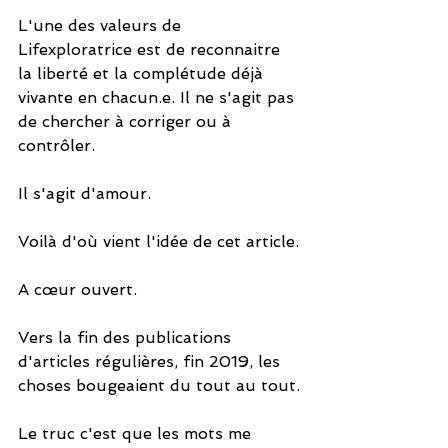
L'une des valeurs de 
Lifexploratrice est de reconnaitre 
la liberté et la complétude déjà 
vivante en chacun.e. Il ne s'agit pas 
de chercher à corriger ou à 
contrôler. 
Il s'agit d'amour.
Voilà d'où vient l'idée de cet article.
A cœur ouvert.
Vers la fin des publications 
d'articles régulières, fin 2019, les 
choses bougeaient du tout au tout.
Le truc c'est que les mots me 