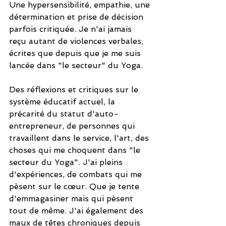
Une hypersensibilité, empathie, une 
détermination et prise de décision 
parfois critiquée. Je n'ai jamais 
reçu autant de violences verbales, 
écrites que depuis que je me suis 
lancée dans "le secteur" du Yoga. 
Des réflexions et critiques sur le 
système éducatif actuel, la 
précarité du statut d'auto-
entrepreneur, de personnes qui 
travaillent dans le service, l'art, des 
choses qui me choquent dans "le 
secteur du Yoga". J'ai pleins 
d'expériences, de combats qui me 
pèsent sur le cœur. Que je tente 
d'emmagasiner mais qui pèsent 
tout de même. J'ai également des 
maux de têtes chroniques depuis 