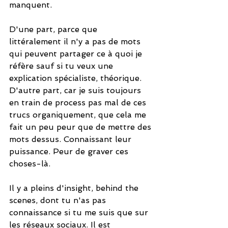
manquent. 
D'une part, parce que 
littéralement il n'y a pas de mots 
qui peuvent partager ce à quoi je 
réfère sauf si tu veux une 
explication spécialiste, théorique. 
D'autre part, car je suis toujours 
en train de process pas mal de ces 
trucs organiquement, que cela me 
fait un peu peur que de mettre des 
mots dessus. Connaissant leur 
puissance. Peur de graver ces 
choses-là.
Il y a pleins d'insight, behind the 
scenes, dont tu n'as pas 
connaissance si tu me suis que sur 
les réseaux sociaux. Il est 