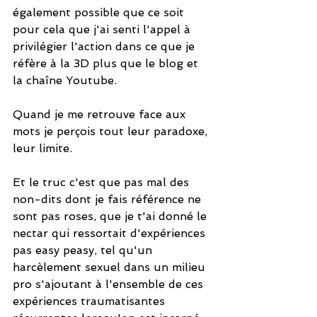
également possible que ce soit 
pour cela que j'ai senti l'appel à 
privilégier l'action dans ce que je 
réfère à la 3D plus que le blog et 
la chaîne Youtube.
Quand je me retrouve face aux 
mots je perçois tout leur paradoxe, 
leur limite.
Et le truc c'est que pas mal des 
non-dits dont je fais référence ne 
sont pas roses, que je t'ai donné le 
nectar qui ressortait d'expériences 
pas easy peasy, tel qu'un 
harcèlement sexuel dans un milieu 
pro s'ajoutant à l'ensemble de ces 
expériences traumatisantes 