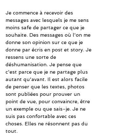
Je commence à recevoir des 
messages avec lesquels je me sens 
moins safe de partager ce que je 
souhaite. Des messages où l'on me 
donne son opinion sur ce que je 
donne par écris en post et story. Je 
ressens une sorte de 
déshumanisation. Je pense que 
c'est parce que je ne partage plus 
autant qu'avant. Il est alors facile 
de penser que les textes, photos 
sont publiées pour prouver un 
point de vue, pour convaincre, être 
un exemple ou que sais-je. Je ne 
suis pas confortable avec ces 
choses. Elles ne résonnent pas du 
tout. 