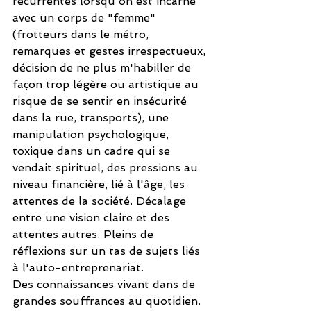
récurrentes lorsqu'on est incarné 
avec un corps de "femme" 
(frotteurs dans le métro, 
remarques et gestes irrespectueux, 
décision de ne plus m'habiller de 
façon trop légère ou artistique au 
risque de se sentir en insécurité 
dans la rue, transports), une 
manipulation psychologique, 
toxique dans un cadre qui se 
vendait spirituel, des pressions au 
niveau financière, lié à l'âge, les 
attentes de la société. Décalage 
entre une vision claire et des 
attentes autres. Pleins de 
réflexions sur un tas de sujets liés 
à l'auto-entreprenariat. 
Des connaissances vivant dans de 
grandes souffrances au quotidien. 