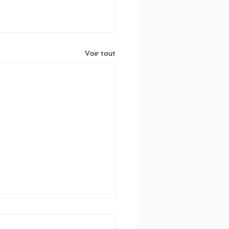
Voir tout