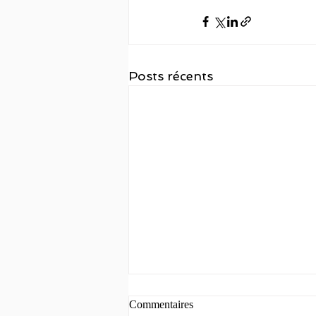
Posts récents
Commentaires