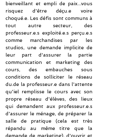
bienveillant et empli de paix...vous 
risquez d'être déçu.e voire 
choqué.e. Les défis sont communs à 
tout autre secteur, des 
professeur.e.s exploité.e.s perçu.e.s 
comme marchandises par les 
studios, une demande implicite de 
leur part d'assurer la partie 
communication et marketing des 
cours, des embauches sous 
conditions de solliciter le réseau 
du.de la professeur.e dans l'attente 
qu'iel remplisse le cours avec son 
propre réseau d'élèves, des lieux 
qui demandent aux professeur.e.s 
d'assurer le ménage, de préparer la 
salle de pratique (cela est très 
répandu au même titre que la 
demande de marketing), d'ouvrir et 