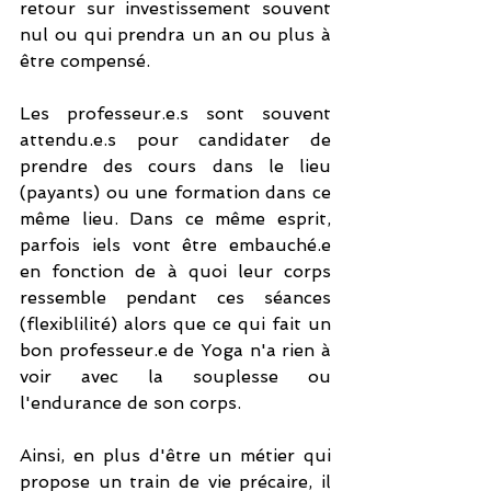
retour sur investissement souvent 
nul ou qui prendra un an ou plus à 
être compensé. 
Les professeur.e.s sont souvent 
attendu.e.s pour candidater de 
prendre des cours dans le lieu 
(payants) ou une formation dans ce 
même lieu. Dans ce même esprit, 
parfois iels vont être embauché.e 
en fonction de à quoi leur corps 
ressemble pendant ces séances 
(flexiblilité) alors que ce qui fait un 
bon professeur.e de Yoga n'a rien à 
voir avec la souplesse ou 
l'endurance de son corps.
Ainsi, en plus d'être un métier qui 
propose un train de vie précaire, il 