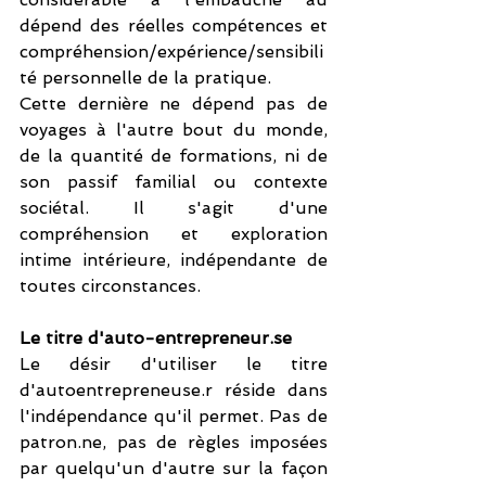
dépend des réelles compétences et 
compréhension/expérience/sensibili
té personnelle de la pratique. 
Cette dernière ne dépend pas de 
voyages à l'autre bout du monde, 
de la quantité de formations, ni de 
son passif familial ou contexte 
sociétal. Il s'agit d'une 
compréhension et exploration  
intime intérieure, indépendante de 
toutes circonstances.
Le titre d'auto-entrepreneur.se 
Le désir d'utiliser le titre 
d'autoentrepreneuse.r réside dans 
l'indépendance qu'il permet. Pas de 
patron.ne, pas de règles imposées 
par quelqu'un d'autre sur la façon 