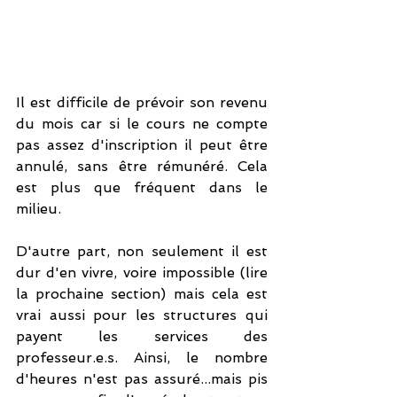
Il est difficile de prévoir son revenu 
du mois car si le cours ne compte 
pas assez d'inscription il peut être 
annulé, sans être rémunéré. Cela 
est plus que fréquent dans le 
milieu. 
D'autre part, non seulement il est 
dur d'en vivre, voire impossible (lire 
la prochaine section) mais cela est 
vrai aussi pour les structures qui 
payent les services des 
professeur.e.s. Ainsi, le nombre 
d'heures n'est pas assuré...mais pis 