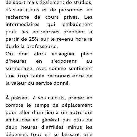
de sport mais également de studios, 
d'associations et de personnes en 
recherche de cours privés. Les 
intermédiaires qui embaûchent 
pour les entreprises prennent à 
partir de 25% sur le revenu horaire 
du.de la professeur.e. 
On doit alors enseigner plein 
d'heures en s'exposant au 
surmenage. Avec comme sentiment 
une trop faible reconnaissance de 
la valeur du service donné.
À
 présent, à vos calculs, prenez en 
compte le temps de déplacement 
pour aller d'un lieu à un autre qui 
embauche en général pas plus de 
deux heures d'affilées minus les 
dépenses tout en se laissant une 