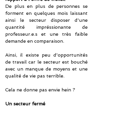
De plus en plus de personnes se 
forment en quelques mois laissant 
ainsi le secteur disposer d'une 
quantité impréssionante de 
professeur.e.s et une très faible 
demande en comparaison. 
Ainsi, il existe peu d'opportunités 
de travail car le secteur est bouché 
avec un manque de moyens et une 
qualité de vie pas terrible.
Cela ne donne pas envie hein ? 
Un secteur fermé