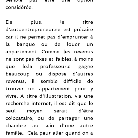
considérée.
De plus, le titre 
d'autoentrepreneur.se est précaire 
car il ne permet pas d'emprunter à 
la banque ou de louer un 
appartement. Comme les revenus 
ne sont pas fixes et faibles, à moins 
que le.la professeur.e gagne 
beaucoup ou dispose d'autres 
revenus, il semble difficile de 
trouver un appartement pour y 
vivre. A titre d'illustration, via une 
recherche internet, il est dit que le 
seul moyen serait d'être 
colocataire, ou de partager une 
chambre au sein d'une autre 
famille... Cela peut aller quand on a 