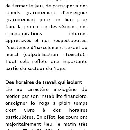
de fermer le lieu, de participer à des 
stands gratuitement, d'enseigner 
gratuitement pour un lieu pour 
faire la promotion des séances, des 
communications internes 
aggressives et non respectueuses, 
l'existence d'harcèlement sexuel ou 
moral (culpabilisation -toxicité)... 
Tout cela reflète une importante 
partie du secteur du Yoga.
Des horaires de travail qui isolent
Lié au caractère anxiogène du 
métier par son instabilité financière, 
enseigner le Yoga à plein temps 
c'est vivre à des horaires 
particulières. En effet, les cours ont 
majoritairement lieu, le matin très 