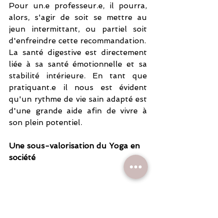
Pour un.e professeur.e, il pourra, 
alors, s'agir de soit se mettre au 
jeun intermittant, ou partiel soit 
d'enfreindre cette recommandation. 
La santé digestive est directement 
liée à sa santé émotionnelle et sa 
stabilité intérieure. En tant que 
pratiquant.e il nous est évident 
qu'un rythme de vie sain adapté est 
d'une grande aide afin de vivre à 
son plein potentiel.
Une sous-valorisation du Yoga en 
société