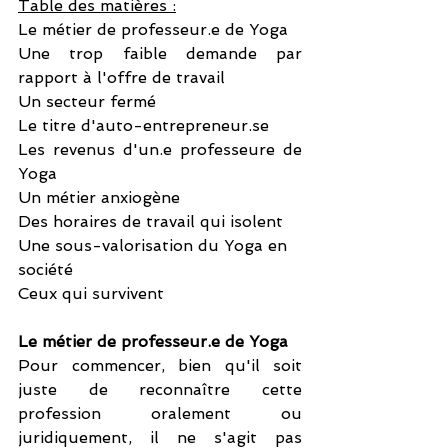
Table des matières :
Le métier de professeur.e de Yoga
Une trop faible demande par 
rapport à l'offre de travail
Un secteur fermé
Le titre d'auto-entrepreneur.se 
Les revenus d'un.e professeure de 
Yoga
Un métier anxiogène
Des horaires de travail qui isolent
Une sous-valorisation du Yoga en 
société
Ceux qui survivent
Le métier de professeur.e de Yoga
Pour commencer, bien qu'il soit 
juste de reconnaître cette 
profession oralement ou 
juridiquement, il ne s'agit pas 