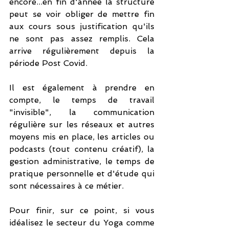
encore...en fin d'année la structure 
peut se voir obliger de mettre fin 
aux cours sous justification qu'ils 
ne sont pas assez remplis. Cela 
arrive régulièrement depuis la 
période Post Covid. 
Il est également à prendre en 
compte, le temps de travail 
"invisible", la communication 
régulière sur les réseaux et autres 
moyens mis en place, les articles ou 
podcasts (tout contenu créatif), la 
gestion administrative, le temps de 
pratique personnelle et d'étude qui 
sont nécessaires à ce métier.
Pour finir, sur ce point, si vous 
idéalisez le secteur du Yoga comme 