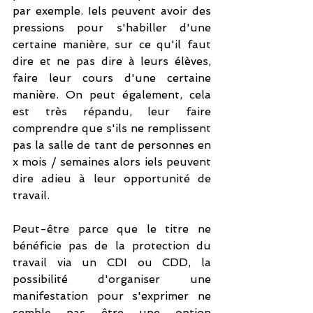
par exemple. Iels peuvent avoir des 
pressions pour s'habiller d'une 
certaine manière, sur ce qu'il faut 
dire et ne pas dire à leurs élèves, 
faire leur cours d'une certaine 
manière. On peut également, cela 
est très répandu, leur faire 
comprendre que s'ils ne remplissent 
pas la salle de tant de personnes en 
x mois / semaines alors iels peuvent 
dire adieu à leur opportunité de 
travail. 
Peut-être parce que le titre ne 
bénéficie pas de la protection du 
travail via un CDI ou CDD, la 
possibilité d'organiser une 
manifestation pour s'exprimer ne 
semble pas être une option 