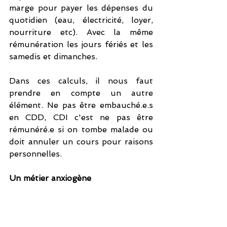
marge pour payer les dépenses du 
quotidien (eau, électricité, loyer, 
nourriture etc). Avec la même 
rémunération les jours fériés et les 
samedis et dimanches. 
Dans ces calculs, il nous faut 
prendre en compte un autre 
élément. Ne pas être embauché.e.s 
en CDD, CDI c'est ne pas être 
rémunéré.e si on tombe malade ou 
doit annuler un cours pour raisons 
personnelles. 
Un métier anxiogène