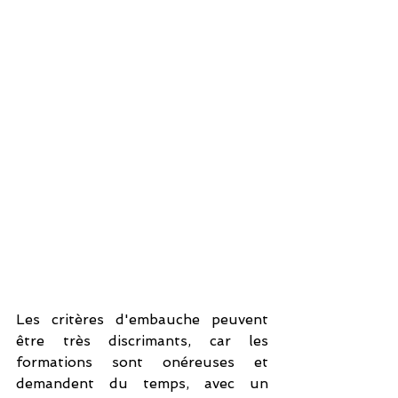
Les critères d'embauche peuvent 
être très discrimants, car les 
formations sont onéreuses et 
demandent du temps, avec un 