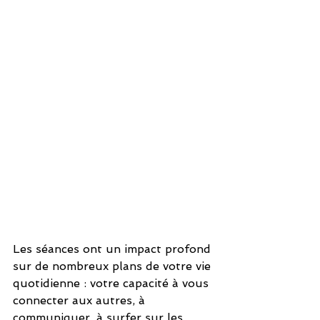
Les séances ont un impact profond 
sur de nombreux plans de votre vie 
quotidienne : votre capacité à vous 
connecter aux autres, à 
communiquer, à surfer sur les 