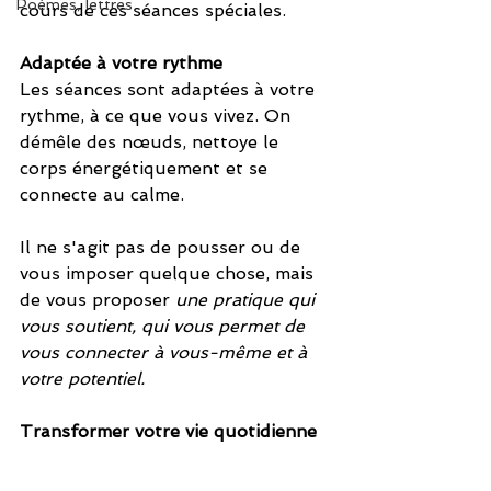
Poèmes, lettres
cours de ces séances spéciales.
Adaptée à votre rythme
Les séances sont adaptées à votre 
rythme, à ce que vous vivez. On 
démêle des nœuds, nettoye le 
corps énergétiquement et se 
connecte au calme.
Il ne s'agit pas de pousser ou de 
vous imposer quelque chose, mais 
de vous proposer 
une pratique qui 
vous soutient, qui vous permet de 
vous connecter à vous-même et à 
votre potentiel.
Transformer votre vie quotidienne