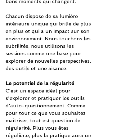
bons moments qui changent. 
Chacun dispose de sa lumière 
intérieure unique qui brille de plus 
en plus et qui a un impact sur son 
environnement. Nous touchons les 
subtilités, nous utilisons les 
sessions comme une base pour 
explorer de nouvelles perspectives, 
des outils et une aisance.
Le potentiel de la régularité
C'est un espace idéal pour 
s'explorer et pratiquer les outils 
d'auto-questionnement. Comme 
pour tout ce que vous souhaitez 
maîtriser, tout est question de 
régularité. Plus vous êtes 
régulièr.e, plus la pratique aura un 