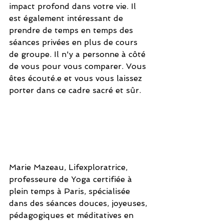
impact profond dans votre vie. Il 
est également intéressant de 
prendre de temps en temps des 
séances privées en plus de cours 
de groupe. Il n'y a personne à côté 
de vous pour vous comparer. Vous 
êtes écouté.e et vous vous laissez 
porter dans ce cadre sacré et sûr.
Marie Mazeau, Lifexploratrice, 
professeure de Yoga certifiée à 
plein temps à Paris, spécialisée 
dans des séances douces, joyeuses, 
pédagogiques et méditatives en 