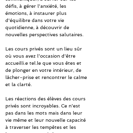
défis, à gérer l'anxiété, les 
émotions, à instaurer plus 
d'équilibre dans votre vie 
quotidienne, à découvrir de 
nouvelles perspectives salutaires.
Les cours privés sont un lieu sûr 
où vous avez l'occasion d'être 
accueilli.e tel.le que vous êtes et 
de plonger en votre intérieur, de 
lâcher-prise et rencontrer le calme 
et la clarté.
Les réactions des élèves des cours 
privés sont incroyables. Ce n'est 
pas dans les mots mais dans leur 
vie même et leur nouvelle capacité 
à traverser les tempêtes et les 