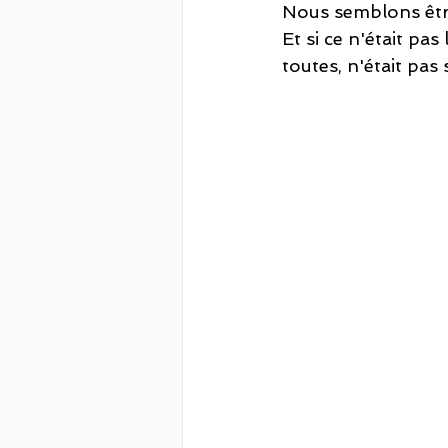
Nous semblons être 
Et si ce n'était pas
toutes, n'était pas 