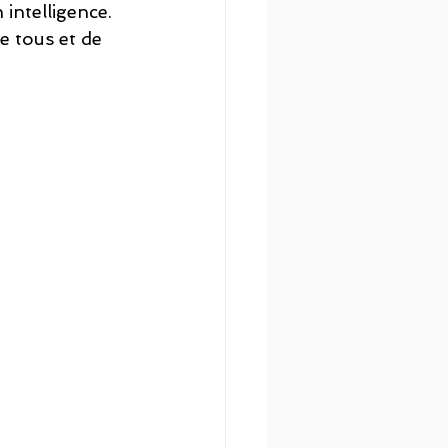
intelligence. 
de tous et de 