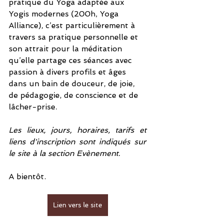
pratique du Yoga adaptée aux 
Yogis modernes (200h, Yoga 
Alliance), c’est particulièrement à 
travers sa pratique personnelle et 
son attrait pour la méditation 
qu’elle partage ces séances avec 
passion à divers profils et âges 
dans un bain de douceur, de joie, 
de pédagogie, de conscience et de 
lâcher-prise.
Les lieux, jours, horaires, tarifs et 
liens d'inscription sont indiqués sur 
le site à la section Evènement.
A bientôt.
Lien vers le site