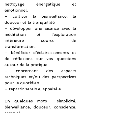
nettoyage énergétique et 
émotionnel,
– cultiver la bienveillance, la 
douceur et la tranquillité
– développer une aisance avec la 
méditation et l’exploration 
intérieure source de 
transformation.
– bénéficier d’éclaircissements et 
de réflexions sur vos questions 
autour de la pratique 
– concernant des aspects 
techniques et/ou des perspectives 
pour le quotidien
– repartir serein.e, appaisé.e
En quelques mots : simplicité, 
bienveillance, douceur, conscience, 