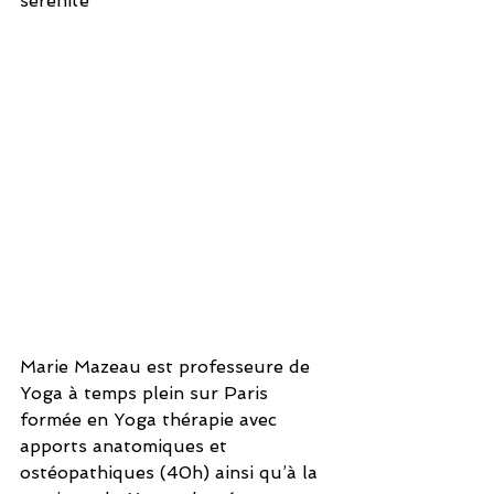
sérénité
Marie Mazeau est professeure de 
Yoga à temps plein sur Paris 
formée en Yoga thérapie avec 
apports anatomiques et 
ostéopathiques (40h) ainsi qu’à la 