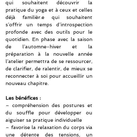
qui souhaitent découvrir la 
pratique du yoga et à ceux et celles 
déjà familièr.e qui souhaitent 
s’offrir un temps d’introspection 
profonde avec des outils pour le 
quotidien. En phase avec la saison 
de l’automne-hiver et la 
préparation à la nouvelle année 
l’atelier permettra de se ressourcer, 
de clarifier, de ralentir, de mieux se 
reconnecter à soi pour accueillir un 
nouveau chapitre.
Les bénéfices :
– compréhension des postures et 
du souffle pour développer ou 
aiguiser sa pratique individuelle
– favorise la relaxation du corps via 
une détente des tensions, un 